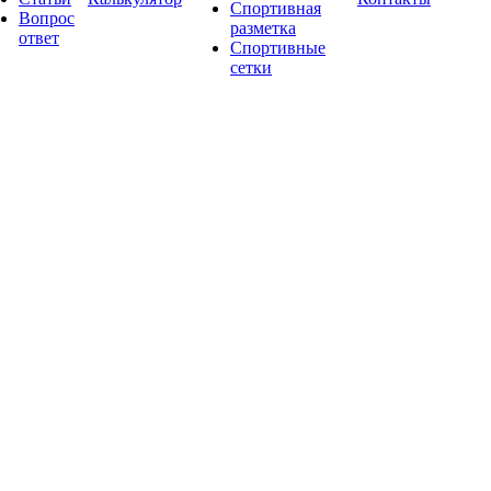
Спортивная
Вопрос
разметка
ответ
Спортивные
сетки