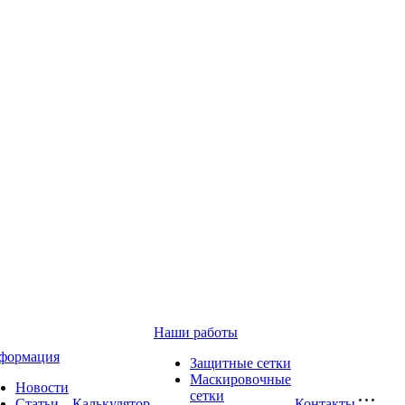
Наши работы
формация
Защитные сетки
Маскировочные
Новости
сетки
Статьи
Калькулятор
Контакты