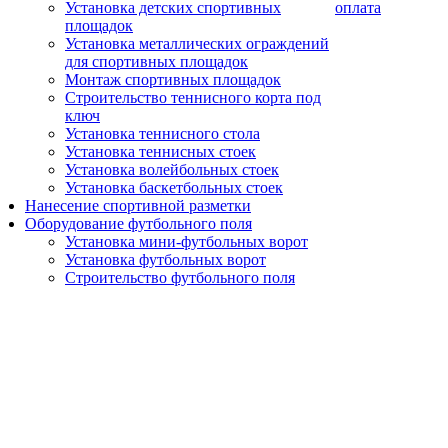
Установка детских спортивных
оплата
площадок
Установка металлических ограждений
для спортивных площадок
Монтаж спортивных площадок
Строительство теннисного корта под
ключ
Установка теннисного стола
Установка теннисных стоек
Установка волейбольных стоек
Установка баскетбольных стоек
Нанесение спортивной разметки
Оборудование футбольного поля
Установка мини-футбольных ворот
Установка футбольных ворот
Строительство футбольного поля