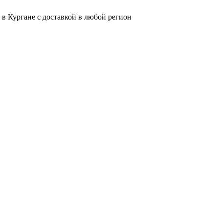
 в Кургане с доставкой в любой регион