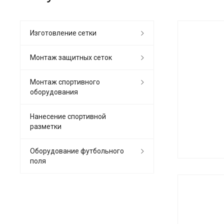
Изготовление сетки
Монтаж защитных сеток
Монтаж спортивного
оборудования
Нанесение спортивной
разметки
Оборудование футбольного
поля