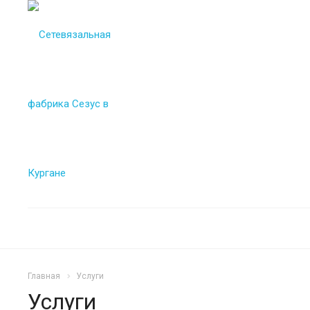
Главная
Услуги
Услуги