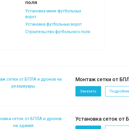
поля
Установка мини-футбольных
ворот
Установка футбольных ворот
Строительство футбольного поля
Монтаж сетки от БПЛ
Заказать
Подробне
Установка сеток от 