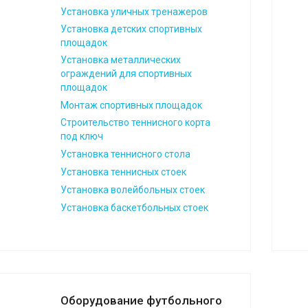
Установка уличных тренажеров
Установка детских спортивных
площадок
Установка металлических
ограждений для спортивных
площадок
Монтаж спортивных площадок
Строительство теннисного корта
под ключ
Установка теннисного стола
Установка теннисных стоек
Установка волейбольных стоек
Установка баскетбольных стоек
Оборудование футбольного