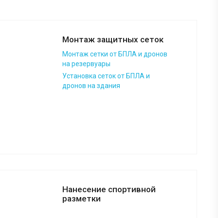
Монтаж защитных сеток
Монтаж сетки от БПЛА и дронов
на резервуары
Установка сеток от БПЛА и
дронов на здания
Нанесение спортивной
разметки