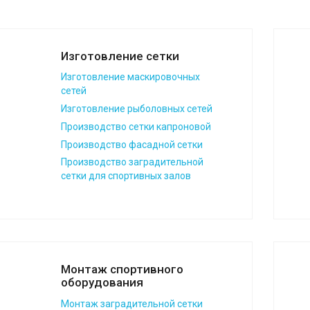
Изготовление сетки
Изготовление маскировочных
сетей
Изготовление рыболовных сетей
Производство сетки капроновой
Производство фасадной сетки
Производство заградительной
сетки для спортивных залов
Монтаж спортивного
оборудования
Монтаж заградительной сетки