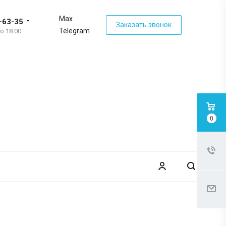
Max
-63-35
Заказать звонок
Telegram
до 18:00
0