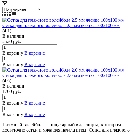
Сетка для пляжного волейбола 2,5 мм ячейка 100х100 мм
(4.1)
В наличии
2520
руб.
В корзину
В корзине
В корзину
В корзине
Сетка для пляжного волейбола 2,0 мм ячейка 100х100 мм
(4.6)
В наличии
1700
руб.
В корзину
В корзине
В корзину
В корзине
Пляжный волейбол — популярный вид спорта, в котором
достаточно сетки и мяча для начала игры. Сетка для пляжного