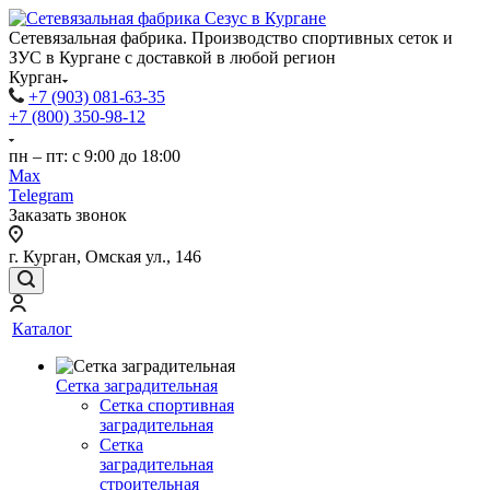
Сетевязальная фабрика. Производство спортивных сеток и
ЗУС в Кургане с доставкой в любой регион
Курган
+7 (903) 081-63-35
+7 (800) 350-98-12
пн – пт: с 9:00 до 18:00
Max
Telegram
Заказать звонок
г. Курган, Омская ул., 146
Каталог
Сетка заградительная
Сетка спортивная
заградительная
Сетка
заградительная
строительная