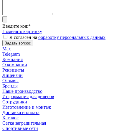
Введите код:
*
Поменять картинку
Я согласен на
обработку персональных данных
Задать вопрос
Max
Telegram
Компания
О компании
Реквизиты
Лицензии
Отзывы
Бренды
Наше производство
Информация для дилеров
Сотрудники
Изготовление и монтаж
Доставка и оплата
Каталог
Сетка заградительная
Спортивные сети