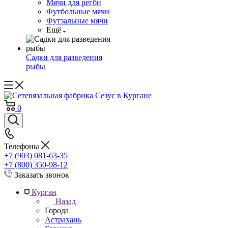
Мячи для регби
Футбольные мячи
Футзальные мячи
Ещё
Садки для разведения
рыбы
0
Телефоны
+7 (903) 081-63-35
+7 (800) 350-98-12
Заказать звонок
Курган
Назад
Города
Астрахань