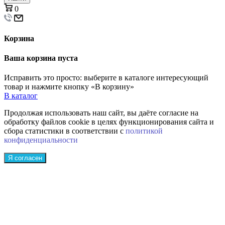
0
Корзина
Ваша корзина пуста
Исправить это просто: выберите в каталоге интересующий
товар и нажмите кнопку «В корзину»
В каталог
Продолжая использовать наш сайт, вы даёте согласие на
обработку файлов cookie в целях функционирования сайта и
сбора статистики в соответствии с
политикой
конфиденциальности
Я согласен