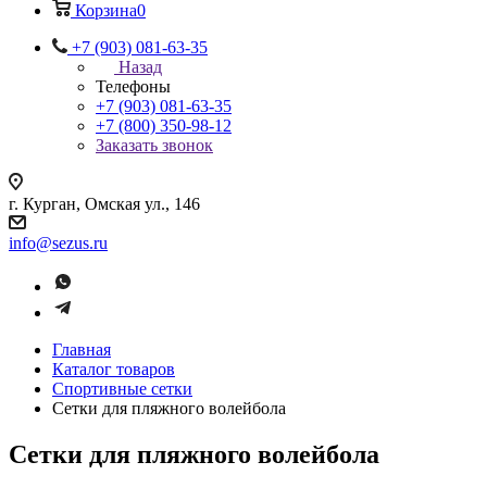
Корзина
0
+7 (903) 081-63-35
Назад
Телефоны
+7 (903) 081-63-35
+7 (800) 350-98-12
Заказать звонок
г. Курган, Омская ул., 146
info@sezus.ru
Главная
Каталог товаров
Спортивные сетки
Сетки для пляжного волейбола
Сетки для пляжного волейбола