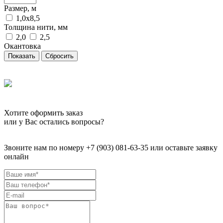
Размер, м
1,0х8,5
Толщина нити, мм
2,0
2,5
Окантовка
Сбросить
Хотите оформить заказ
или у Вас остались вопросы?
Звоните нам по номеру +7 (903) 081-63-35 или оставьте заявку
онлайн