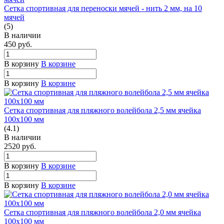
Сетка спортивная для переноски мячей - нить 2 мм, на 10
мячей
(5)
В наличии
450
руб.
В корзину
В корзине
В корзину
В корзине
Сетка спортивная для пляжного волейбола 2,5 мм ячейка
100х100 мм
(4.1)
В наличии
2520
руб.
В корзину
В корзине
В корзину
В корзине
Сетка спортивная для пляжного волейбола 2,0 мм ячейка
100х100 мм