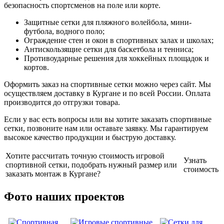
безопасность спортсменов на поле или корте.
Защитные сетки для пляжного волейбола, мини-
футбола, водного поло;
Ограждение стен и окон в спортивных залах и школах;
Антискользящие сетки для баскетбола и тенниса;
Противоударные решения для хоккейных площадок и
кортов.
Оформить заказ на спортивные сетки можно через сайт. Мы
осуществляем доставку в Кургане и по всей России. Оплата
производится до отгрузки товара.
Если у вас есть вопросы или вы хотите заказать спортивные
сетки, позвоните нам или оставьте заявку. Мы гарантируем
высокое качество продукции и быструю доставку.
Хотите рассчитать точную стоимость игровой
Узнать
спортивной сетки, подобрать нужный размер или
стоимость
заказать монтаж в Кургане?
Фото наших проектов