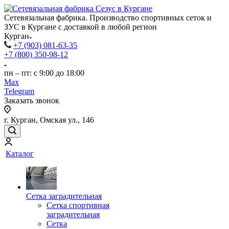
Сетевязальная фабрика. Производство спортивных сеток и
ЗУС в Кургане с доставкой в любой регион
Курган
+7 (903) 081-63-35
+7 (800) 350-98-12
пн – пт: с 9:00 до 18:00
Max
Telegram
Заказать звонок
г. Курган, Омская ул., 146
Каталог
Сетка заградительная
Сетка спортивная
заградительная
Сетка