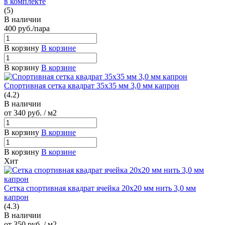
в комплекте
(5)
В наличии
400
руб.
/пара
В корзину
В корзине
В корзину
В корзине
Спортивная сетка квадрат 35х35 мм 3,0 мм капрон
(4.2)
В наличии
от 340
руб.
/ м2
В корзину
В корзине
В корзину
В корзине
Хит
Сетка спортивная квадрат ячейка 20х20 мм нить 3,0 мм
капрон
(4.3)
В наличии
от 350
руб.
/ м2