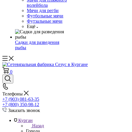
волейбола
Мячи для регби
Футбольные мячи
Футзальные мячи
Ещё
Садки для разведения
рыбы
0
Телефоны
+7 (903) 081-63-35
+7 (800) 350-98-12
Заказать звонок
Курган
Назад
Города