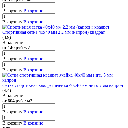
В корзину
В корзине
В корзину
В корзине
Спортивная сетка 40х40 мм 2,2 мм (капрон) квадрат
(3.9)
В наличии
от 140
руб.
/м2
В корзину
В корзине
В корзину
В корзине
Сетка спортивная квадрат ячейка 40х40 мм нить 5 мм капрон
(4.4)
В наличии
от 604
руб.
/ м2
В корзину
В корзине
В корзину
В корзине