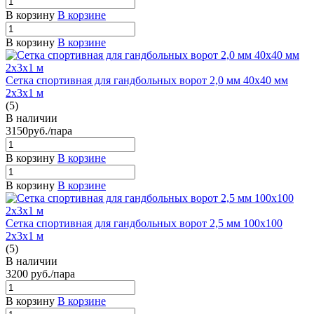
В корзину
В корзине
В корзину
В корзине
Сетка спортивная для гандбольных ворот 2,0 мм 40х40 мм
2х3х1 м
(5)
В наличии
3150
руб.
/пара
В корзину
В корзине
В корзину
В корзине
Сетка спортивная для гандбольных ворот 2,5 мм 100х100
2х3х1 м
(5)
В наличии
3200
руб.
/пара
В корзину
В корзине