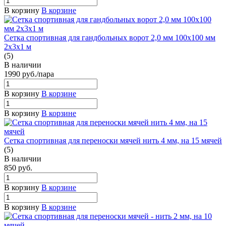
В корзину
В корзине
Сетка спортивная для гандбольных ворот 2,0 мм 100х100 мм
2х3х1 м
(5)
В наличии
1990
руб.
/пара
В корзину
В корзине
В корзину
В корзине
Сетка спортивная для переноски мячей нить 4 мм, на 15 мячей
(5)
В наличии
850
руб.
В корзину
В корзине
В корзину
В корзине