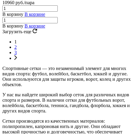
10960
руб.
/пара
В корзину
В корзине
В корзину
В корзине
Загрузить еще
1
2
3
Спортивные сетки — это незаменимый элемент для многих
видов спорта: футбол, волейбол, баскетбол, хоккей и другие.
Они используются для защиты игроков, ворот, колец и других
объектов.
У нас вы найдете широкий выбор сеток для различных видов
спорта и размеров. В наличии сетки для футбольных ворот,
волейбола, баскетбола, тенниса, гандбола, флорбола, хоккея и
других видов спорта.
Сетки производятся из качественных материалов:
полипропилен, капроновая нить и другие. Они обладают
высокой прочностью и долговечностью, что обеспечивает