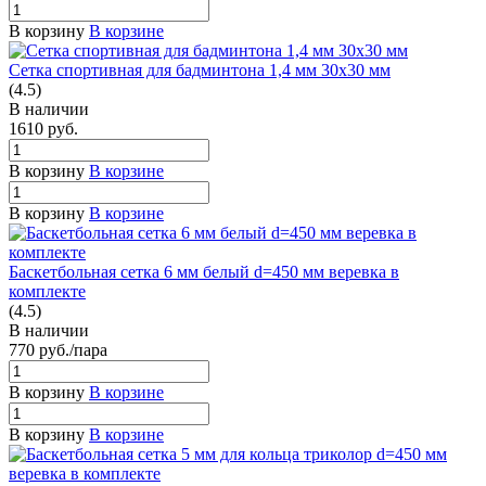
В корзину
В корзине
Сетка спортивная для бадминтона 1,4 мм 30х30 мм
(4.5)
В наличии
1610
руб.
В корзину
В корзине
В корзину
В корзине
Баскетбольная сетка 6 мм белый d=450 мм веревка в
комплекте
(4.5)
В наличии
770
руб.
/пара
В корзину
В корзине
В корзину
В корзине