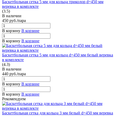
Баскетбольная сетка 5 мм для кольца триколор d=450 мм
веревка в комплекте
(3.5)
В наличии
450
руб.
/пара
В корзину
В корзине
В корзину
В корзине
Баскетбольная сетка 5 мм для кольца d=450 мм белый веревка
в комплекте
(4.3)
В наличии
440
руб.
/пара
В корзину
В корзине
В корзину
В корзине
Рекомендуем
Баскетбольная сетка для кольца 3 мм белый d=450 мм веревка