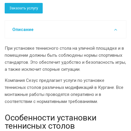
Заказать услугу
Описание
При установке теннисного стола на уличной площадке и в
помещении должны быть соблюдены нормы спортивных
стандартов. Это обеспечит удобство и безопасность игры,
а также исключит спорные ситуации.
Компания Сезус предлагает услуги по установке
теннисных столов различных модификаций в Кургане. Все
монтажные работы проводятся оперативно и в
соответствии с нормативными требованиями.
Особенности установки
теннисных столов