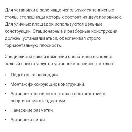
Для установки в зале чаще используются теннисные
столы, столешницы которых состоят из двух половинок.
Для уличных площадок используются цельные
конструкции. Стационарные и разборные конструкции
должны устанавливаться, обеспечивая строго
горизонтальную плоскость.
Специалисты нашей компании оперативно выполнят
полный спектр услуг по установке теннисных столов:
Подготовка площадки.
Монтаж фиксирующих конструкций.
Установка теннисного стола в соответствии с
спортивными стандартами.
Нанесение разметки.
Установка сетки.