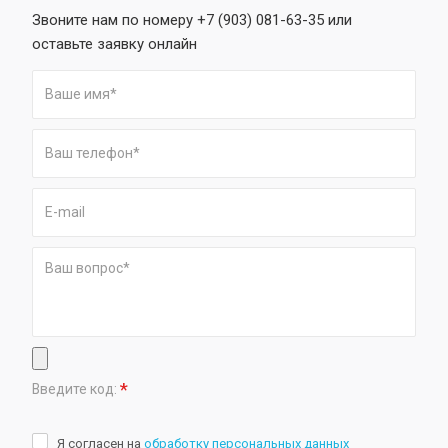
Звоните нам по номеру +7 (903) 081-63-35 или
оставьте заявку онлайн
*
Введите код:
Я согласен на
обработку персональных данных