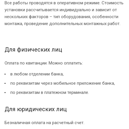
Все работы проводятся в оперативном режиме. Стоимость
установки рассчитывается индивидуально и зависит от
нескольких факторов – тип оборудования, особенности
монтажа, проведение дополнительных монтажных работ.
Для физических лиц
Оплата по квитанции. Можно оплатить:
в любом отделении банка,
по реквизитам через мобильное приложение банка,
по реквизитам в платежном терминале.
Для юридических лиц
Безналичная оплата на расчетный счет.