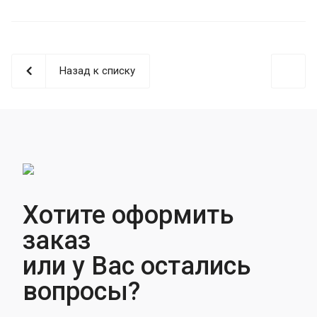
Назад к списку
Хотите оформить
заказ
или у Вас остались
вопросы?