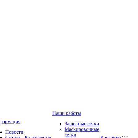
Наши работы
формация
Защитные сетки
Маскировочные
Новости
сетки
Статьи
Калькулятор
Контакты