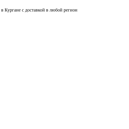
 в Кургане с доставкой в любой регион