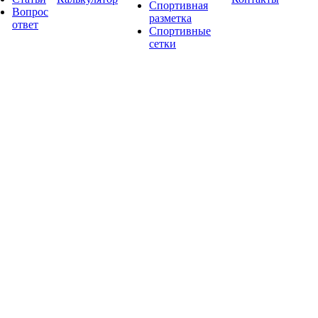
Спортивная
Вопрос
разметка
ответ
Спортивные
сетки