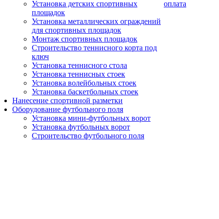
Установка детских спортивных
оплата
площадок
Установка металлических ограждений
для спортивных площадок
Монтаж спортивных площадок
Строительство теннисного корта под
ключ
Установка теннисного стола
Установка теннисных стоек
Установка волейбольных стоек
Установка баскетбольных стоек
Нанесение спортивной разметки
Оборудование футбольного поля
Установка мини-футбольных ворот
Установка футбольных ворот
Строительство футбольного поля