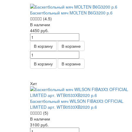
Баскетбольный мяч MOLTEN B6G3200 р.6
(4.5)
В наличии
4450
руб.
В корзину
В корзине
В корзину
В корзине
Хит
Баскетбольный мяч WILSON FIBA3X3 OFFICIAL
LIMITED арт. WTB0533XB2020 р.6
(5)
В наличии
3100
руб.