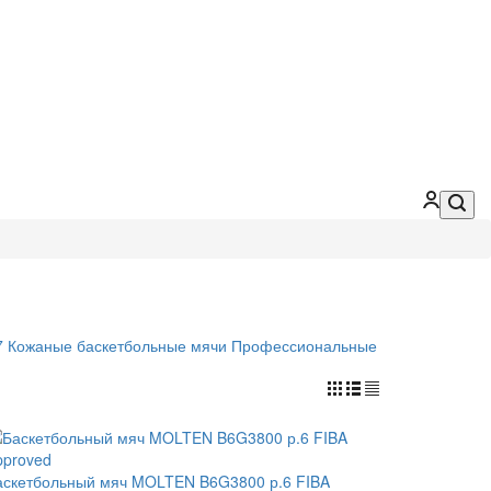
7
Кожаные баскетбольные мячи
Профессиональные
аскетбольный мяч MOLTEN B6G3800 р.6 FIBA