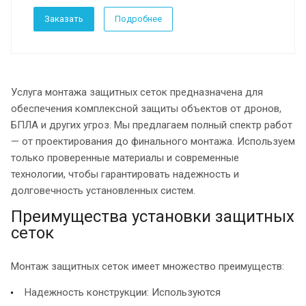
Заказать
Подробнее
Услуга монтажа защитных сеток предназначена для
обеспечения комплексной защиты объектов от дронов,
БПЛА и других угроз. Мы предлагаем полный спектр работ
— от проектирования до финального монтажа. Используем
только проверенные материалы и современные
технологии, чтобы гарантировать надежность и
долговечность установленных систем.
Преимущества установки защитных
сеток
Монтаж защитных сеток имеет множество преимуществ:
Надежность конструкции: Используются