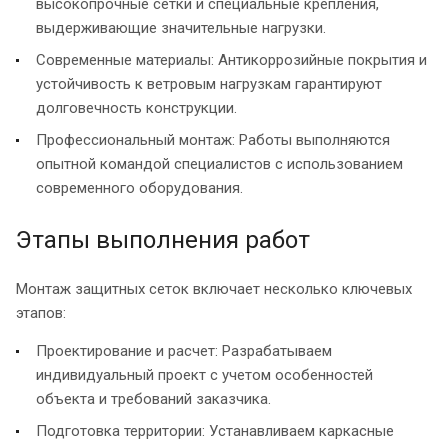
высокопрочные сетки и специальные крепления,
выдерживающие значительные нагрузки.
Современные материалы: Антикоррозийные покрытия и
устойчивость к ветровым нагрузкам гарантируют
долговечность конструкции.
Профессиональный монтаж: Работы выполняются
опытной командой специалистов с использованием
современного оборудования.
Этапы выполнения работ
Монтаж защитных сеток включает несколько ключевых
этапов:
Проектирование и расчет: Разрабатываем
индивидуальный проект с учетом особенностей
объекта и требований заказчика.
Подготовка территории: Устанавливаем каркасные