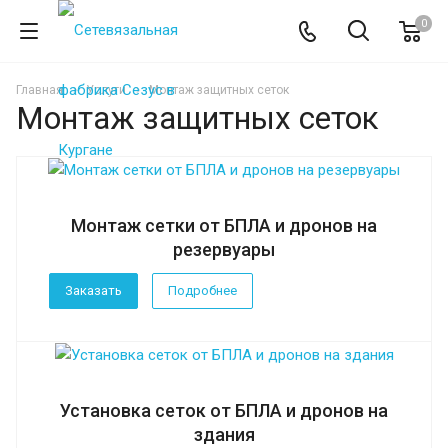
0
Главная
Услуги
Монтаж защитных сеток
Монтаж защитных сеток
Монтаж сетки от БПЛА и дронов на
резервуары
Заказать
Подробнее
Установка сеток от БПЛА и дронов на
здания