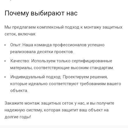
Почему выбирают нас
Мы предлагаем комплексный подход к монтажу защитных
сеток, включая:
Опыт: Наша команда профессионалов успешно
реализовала десятки проектов.
Качество: Используем только сертифицированные
материалы, соответствующие высоким стандартам.
Индивидуальный подход: Проектируем решения,
которые идеально соответствуют требованиям вашего
объекта.
Закажите монтаж защитных сеток у нас, и вы получите
надежную систему, которая защитит ваш объект на
долгие годы!