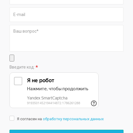
*
Введите код:
Я согласен на
обработку персональных данных