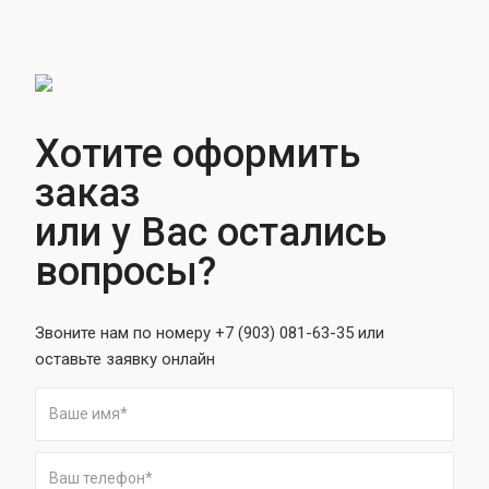
Хотите оформить
заказ
или у Вас остались
вопросы?
Звоните нам по номеру +7 (903) 081-63-35 или
оставьте заявку онлайн