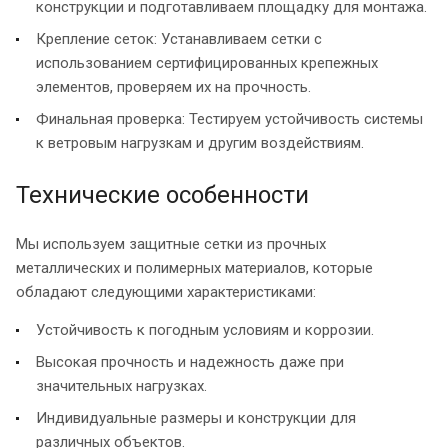
конструкции и подготавливаем площадку для монтажа.
Крепление сеток: Устанавливаем сетки с
использованием сертифицированных крепежных
элементов, проверяем их на прочность.
Финальная проверка: Тестируем устойчивость системы
к ветровым нагрузкам и другим воздействиям.
Технические особенности
Мы используем защитные сетки из прочных
металлических и полимерных материалов, которые
обладают следующими характеристиками:
Устойчивость к погодным условиям и коррозии.
Высокая прочность и надежность даже при
значительных нагрузках.
Индивидуальные размеры и конструкции для
различных объектов.