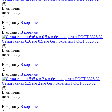
(5)
В наличии
по зап
р
осу
В корзину
В корзине
В корзину
В корзине
Сетка тканая 6х6 мм 0,5 мм без покрытия ГОСТ 3826 82
(5)
В наличии
по зап
р
осу
В корзину
В корзине
В корзину
В корзине
Сетка тканая 5х5 мм 2 мм без покрытия ГОСТ 3826 82
(5)
В наличии
по зап
р
осу
В корзину
В корзине