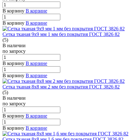
В корзину
В корзине
В корзину
В корзине
Сетка тканая 9х9 мм 1 мм без покрытия ГОСТ 3826 82
(5)
В наличии
по зап
р
осу
В корзину
В корзине
В корзину
В корзине
Сетка тканая 8х8 мм 2 мм без покрытия ГОСТ 3826 82
(5)
В наличии
по зап
р
осу
В корзину
В корзине
В корзину
В корзине
Сетка тканая 8х8 мм 1,6 мм без покрытия ГОСТ 3826 82