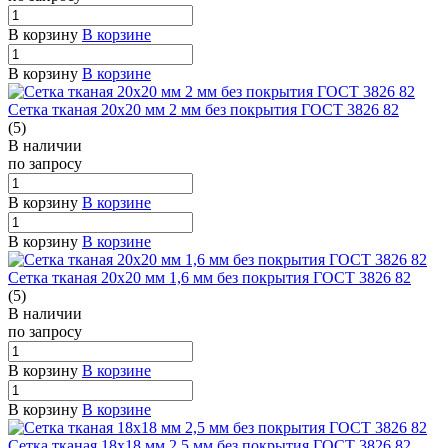
В корзину
В корзине
В корзину
В корзине
Сетка тканая 20х20 мм 2 мм без покрытия ГОСТ 3826 82
(5)
В наличии
по зап
р
осу
В корзину
В корзине
В корзину
В корзине
Сетка тканая 20х20 мм 1,6 мм без покрытия ГОСТ 3826 82
(5)
В наличии
по зап
р
осу
В корзину
В корзине
В корзину
В корзине
Сетка тканая 18х18 мм 2,5 мм без покрытия ГОСТ 3826 82