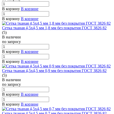
В корзину
В корзине
В корзину
В корзине
Сетка тканая 4,5х4,5 мм 1,8 мм без покрытия ГОСТ 3826 82
(5)
В наличии
по зап
р
осу
В корзину
В корзине
В корзину
В корзине
Сетка тканая 4,5х4,5 мм 0,9 мм без покрытия ГОСТ 3826 82
(5)
В наличии
по зап
р
осу
В корзину
В корзине
В корзину
В корзине
Сетка тканая 4,5х4,5 мм 0,7 мм без покрытия ГОСТ 3826 82