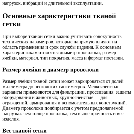
нагрузок, вибраций и длительной эксплуатации.
Основные характеристики тканой
сетки
При выборе тканой сетки важно учитывать совокупность
технических параметров, которые напрямую влияют на
область применения и срок службы изделия. К основным
характеристикам относятся диаметр проволоки, размер
ячейки, материал, тип покрытия, масса и формат поставки.
Размер ячейки и диаметр проволоки
Размер ячейки тканой сетки может варьироваться от долей
миллиметра до нескольких сантиметров. Мелкоячеистые
варианты применяются для фильтрации, просеивания, защиты
оборудования и животных, крупноячеистые — для
ограждений, армирования и вспомогательных конструкций.
Диаметр проволоки подбирается с учетом предполагаемой
нагрузки: чем толще проволока, тем выше прочность и вес
изделия.
Вес тканой сетки