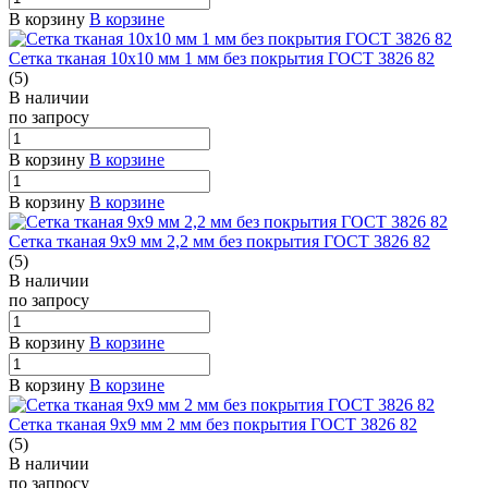
В корзину
В корзине
Сетка тканая 10х10 мм 1 мм без покрытия ГОСТ 3826 82
(5)
В наличии
по зап
р
осу
В корзину
В корзине
В корзину
В корзине
Сетка тканая 9х9 мм 2,2 мм без покрытия ГОСТ 3826 82
(5)
В наличии
по зап
р
осу
В корзину
В корзине
В корзину
В корзине
Сетка тканая 9х9 мм 2 мм без покрытия ГОСТ 3826 82
(5)
В наличии
по зап
р
осу