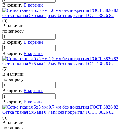
В корзину
В корзине
Сетка тканая 5х5 мм 1,6 мм без покрытия ГОСТ 3826 82
(5)
В наличии
по зап
р
осу
В корзину
В корзине
В корзину
В корзине
Сетка тканая 5х5 мм 1,2 мм без покрытия ГОСТ 3826 82
(5)
В наличии
по зап
р
осу
В корзину
В корзине
В корзину
В корзине
Сетка тканая 5х5 мм 0,7 мм без покрытия ГОСТ 3826 82
(5)
В наличии
по зап
р
осу