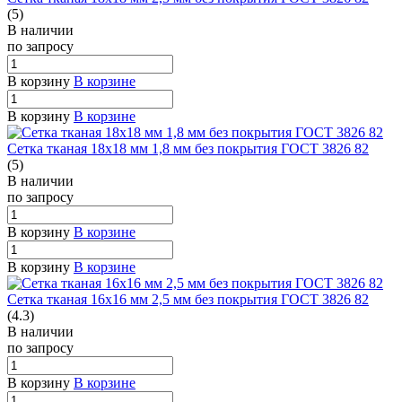
(5)
В наличии
по зап
р
осу
В корзину
В корзине
В корзину
В корзине
Сетка тканая 18х18 мм 1,8 мм без покрытия ГОСТ 3826 82
(5)
В наличии
по зап
р
осу
В корзину
В корзине
В корзину
В корзине
Сетка тканая 16х16 мм 2,5 мм без покрытия ГОСТ 3826 82
(4.3)
В наличии
по зап
р
осу
В корзину
В корзине