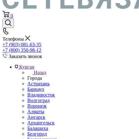
0
Телефоны
+7 (903) 081-63-35
+7 (800) 350-98-12
Заказать звонок
Курган
Назад
Города
Астрахань
Барнаул
Владивосток
Волгоград
Воронеж
Алматы
Ангарск
Архангельск
Балашиха
Белгород