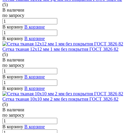
(5)
В наличии
по зап
р
осу
В корзину
В корзине
В корзину
В корзине
Сетка тканая 12х12 мм 1 мм без покрытия ГОСТ 3826 82
(5)
В наличии
по зап
р
осу
В корзину
В корзине
В корзину
В корзине
Сетка тканая 10х10 мм 2 мм без покрытия ГОСТ 3826 82
(5)
В наличии
по зап
р
осу
В корзину
В корзине