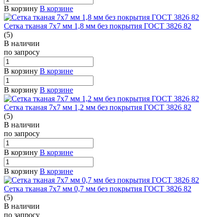
В корзину
В корзине
Сетка тканая 7х7 мм 1,8 мм без покрытия ГОСТ 3826 82
(5)
В наличии
по зап
р
осу
В корзину
В корзине
В корзину
В корзине
Сетка тканая 7х7 мм 1,2 мм без покрытия ГОСТ 3826 82
(5)
В наличии
по зап
р
осу
В корзину
В корзине
В корзину
В корзине
Сетка тканая 7х7 мм 0,7 мм без покрытия ГОСТ 3826 82
(5)
В наличии
по зап
р
осу