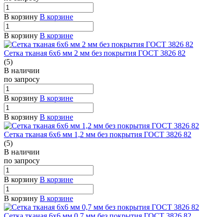
В корзину
В корзине
В корзину
В корзине
Сетка тканая 6х6 мм 2 мм без покрытия ГОСТ 3826 82
(5)
В наличии
по зап
р
осу
В корзину
В корзине
В корзину
В корзине
Сетка тканая 6х6 мм 1,2 мм без покрытия ГОСТ 3826 82
(5)
В наличии
по зап
р
осу
В корзину
В корзине
В корзину
В корзине
Сетка тканая 6х6 мм 0,7 мм без покрытия ГОСТ 3826 82