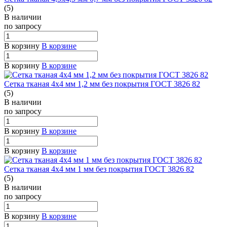
(5)
В наличии
по зап
р
осу
В корзину
В корзине
В корзину
В корзине
Сетка тканая 4х4 мм 1,2 мм без покрытия ГОСТ 3826 82
(5)
В наличии
по зап
р
осу
В корзину
В корзине
В корзину
В корзине
Сетка тканая 4х4 мм 1 мм без покрытия ГОСТ 3826 82
(5)
В наличии
по зап
р
осу
В корзину
В корзине