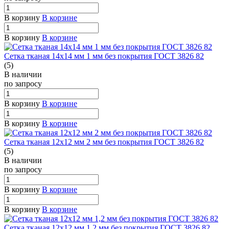
В корзину
В корзине
В корзину
В корзине
Сетка тканая 14х14 мм 1 мм без покрытия ГОСТ 3826 82
(5)
В наличии
по зап
р
осу
В корзину
В корзине
В корзину
В корзине
Сетка тканая 12х12 мм 2 мм без покрытия ГОСТ 3826 82
(5)
В наличии
по зап
р
осу
В корзину
В корзине
В корзину
В корзине
Сетка тканая 12х12 мм 1,2 мм без покрытия ГОСТ 3826 82