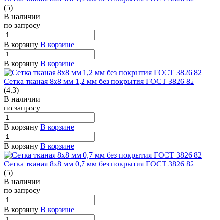
(5)
В наличии
по зап
р
осу
В корзину
В корзине
В корзину
В корзине
Сетка тканая 8х8 мм 1,2 мм без покрытия ГОСТ 3826 82
(4.3)
В наличии
по зап
р
осу
В корзину
В корзине
В корзину
В корзине
Сетка тканая 8х8 мм 0,7 мм без покрытия ГОСТ 3826 82
(5)
В наличии
по зап
р
осу
В корзину
В корзине