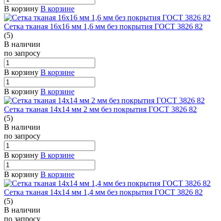
В корзину
В корзине
Сетка тканая 16х16 мм 1,6 мм без покрытия ГОСТ 3826 82
(5)
В наличии
по зап
р
осу
В корзину
В корзине
В корзину
В корзине
Сетка тканая 14х14 мм 2 мм без покрытия ГОСТ 3826 82
(5)
В наличии
по зап
р
осу
В корзину
В корзине
В корзину
В корзине
Сетка тканая 14х14 мм 1,4 мм без покрытия ГОСТ 3826 82
(5)
В наличии
по зап
р
осу