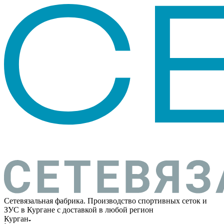
Сетевязальная фабрика. Производство спортивных сеток и
ЗУС в Кургане с доставкой в любой регион
Курган