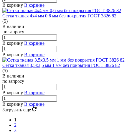
В корзину
В корзине
Сетка тканая 4х4 мм 0,6 мм без покрытия ГОСТ 3826 82
(5)
В наличии
по зап
р
осу
В корзину
В корзине
В корзину
В корзине
Сетка тканая 3,5х3,5 мм 1 мм без покрытия ГОСТ 3826 82
(5)
В наличии
по зап
р
осу
В корзину
В корзине
В корзину
В корзине
Загрузить еще
1
2
3