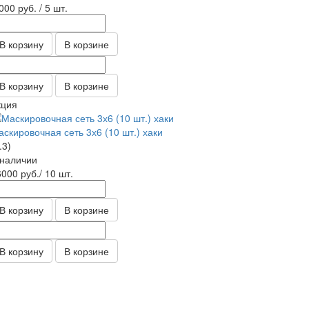
 000
руб.
/ 5 шт.
В корзину
В корзине
В корзину
В корзине
кция
скировочная сеть 3х6 (10 шт.) хаки
.3)
 наличии
6000
руб.
/ 10 шт.
В корзину
В корзине
В корзину
В корзине