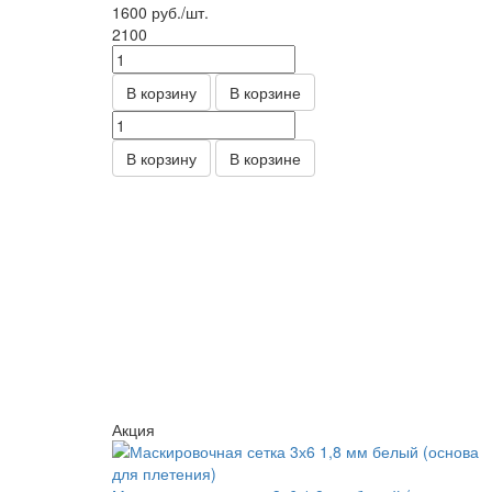
1600
руб.
/шт.
2100
В корзину
В корзине
В корзину
В корзине
Акция