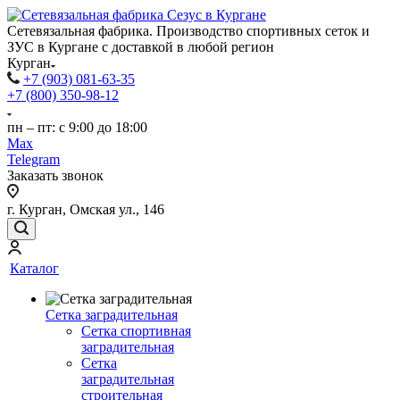
Сетевязальная фабрика. Производство спортивных сеток и
ЗУС в Кургане с доставкой в любой регион
Курган
+7 (903) 081-63-35
+7 (800) 350-98-12
пн – пт: с 9:00 до 18:00
Max
Telegram
Заказать звонок
г. Курган, Омская ул., 146
Каталог
Сетка заградительная
Сетка спортивная
заградительная
Сетка
заградительная
строительная