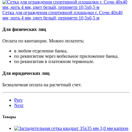
Сетка для ограждения спортивной площадки г. Сочи 40х40
мм, нить 4 мм, цвет белый, периметр 10,5х6,5 м
Для физических лиц
Оплата по квитанции. Можно оплатить:
в любом отделении банка,
по реквизитам через мобильное приложение банка,
по реквизитам в платежном терминале.
Для юридических лиц
Безналичная оплата на расчетный счет.
Prev
Next
Товары