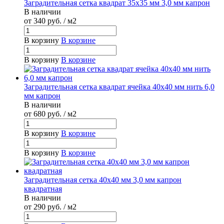
Заградительная сетка квадрат 35х35 мм 3,0 мм капрон
В наличии
от 340
руб.
/ м2
В корзину
В корзине
В корзину
В корзине
Заградительная сетка квадрат ячейка 40х40 мм нить 6,0
мм капрон
В наличии
от 680
руб.
/ м2
В корзину
В корзине
В корзину
В корзине
Заградительная сетка 40х40 мм 3,0 мм капрон
квадратная
В наличии
от 290
руб.
/ м2