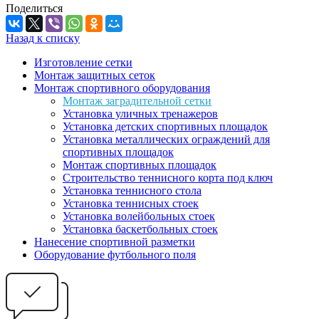
Поделиться
Назад к списку
Изготовление сетки
Монтаж защитных сеток
Монтаж спортивного оборудования
Монтаж заградительной сетки
Установка уличных тренажеров
Установка детских спортивных площадок
Установка металлических ограждений для
спортивных площадок
Монтаж спортивных площадок
Строительство теннисного корта под ключ
Установка теннисного стола
Установка теннисных стоек
Установка волейбольных стоек
Установка баскетбольных стоек
Нанесение спортивной разметки
Оборудование футбольного поля