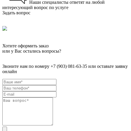
Наши специалисты ответят на любой
интересующий вопрос по услуге
Задать вопрос
Хотите оформить заказ
или у Вас остались вопросы?
Звоните нам по номеру +7 (903) 081-63-35 или оставьте заявку
онлайн