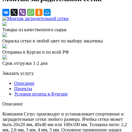
Товары из качественного сырья
Окраска сетки в любой цвет по выбору заказчика
Отправка в Курган и по всей РФ
Срок отгрузки 1-2 дня
Заказать услугу
Описание
Проекты
Условия оплаты в Кургане
Описание
Компания Сезус производит и устанавливает спортивные и
заградительные сетки любого размера. Ячейка сетки может
быть 20х20 мм, 40х40 мм или 100х100 мм. Толщина нити: 2,2
мм, 2,6 мм, 3 мм, 4 мм, 5 мм. Основное применение наших