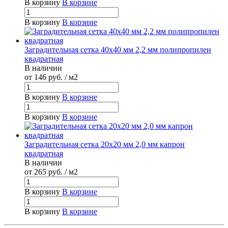
В корзину
В корзине
В корзину
В корзине
Заградительная сетка 40х40 мм 2,2 мм полипропилен
квадратная
В наличии
от 146
руб.
/ м2
В корзину
В корзине
В корзину
В корзине
Заградительная сетка 20х20 мм 2,0 мм капрон
квадратная
В наличии
от 265
руб.
/ м2
В корзину
В корзине
В корзину
В корзине