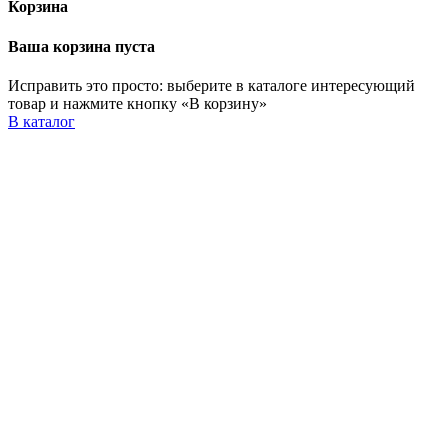
Корзина
Ваша корзина пуста
Исправить это просто: выберите в каталоге интересующий
товар и нажмите кнопку «В корзину»
В каталог