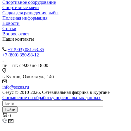
Спортивное оборудование
Спортивные мячи
Садки для разведения рыбы
Полезная информация
Новости
Статьи
Вопрос ответ
Наши контакты
+7 (903) 081-63-35
+7 (800) 350-98-12
пн – пт: с 9:00 до 18:00
г. Курган, Омская ул., 146
info@sezus.ru
Сезус © 2010-2026, Сетевязальная фабрика в Кургане
Соглашение на обработку персональных данных
Найти
0