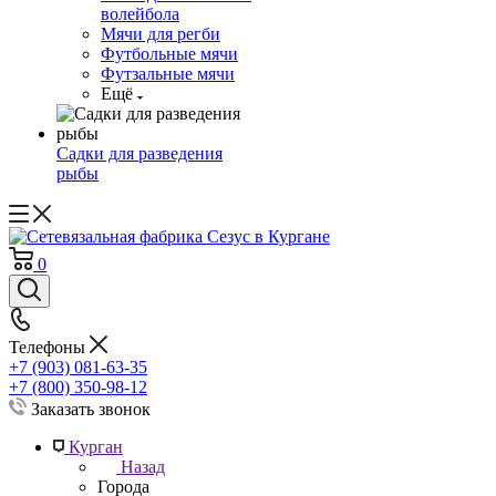
волейбола
Мячи для регби
Футбольные мячи
Футзальные мячи
Ещё
Садки для разведения
рыбы
0
Телефоны
+7 (903) 081-63-35
+7 (800) 350-98-12
Заказать звонок
Курган
Назад
Города