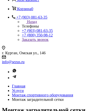
Корзина
0
+7 (903) 081-63-35
Назад
Телефоны
+7 (903) 081-63-35
+7 (800) 350-98-12
Заказать звонок
г. Курган, Омская ул., 146
info@sezus.ru
Главная
Услуги
Монтаж спортивного оборудования
Монтаж заградительной сетки
Монтаж заградительной сетки