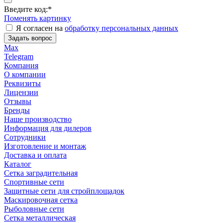
Введите код:
*
Поменять картинку
Я согласен на
обработку персональных данных
Задать вопрос
Max
Telegram
Компания
О компании
Реквизиты
Лицензии
Отзывы
Бренды
Наше производство
Информация для дилеров
Сотрудники
Изготовление и монтаж
Доставка и оплата
Каталог
Сетка заградительная
Спортивные сети
Защитные сети для стройплощадок
Маскировочная сетка
Рыболовные сети
Сетка металлическая