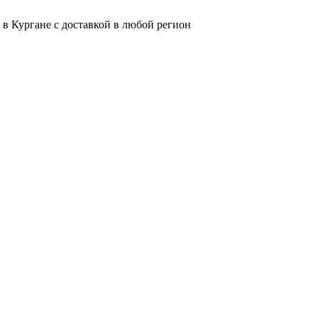
 в Кургане с доставкой в любой регион