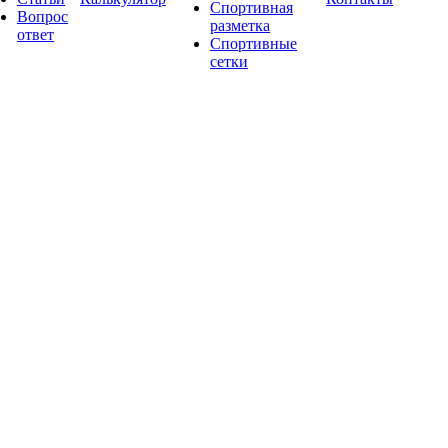
Спортивная
Вопрос
разметка
ответ
Спортивные
сетки