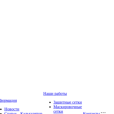
Наши работы
формация
Защитные сетки
Маскировочные
Новости
сетки
Статьи
Калькулятор
Контакты