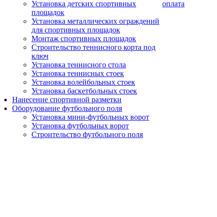
Установка детских спортивных
оплата
площадок
Установка металлических ограждений
для спортивных площадок
Монтаж спортивных площадок
Строительство теннисного корта под
ключ
Установка теннисного стола
Установка теннисных стоек
Установка волейбольных стоек
Установка баскетбольных стоек
Нанесение спортивной разметки
Оборудование футбольного поля
Установка мини-футбольных ворот
Установка футбольных ворот
Строительство футбольного поля