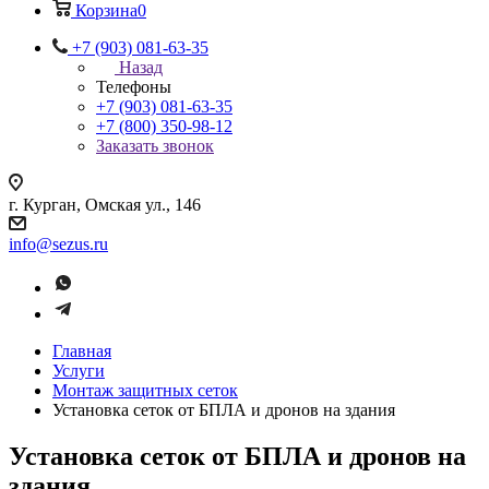
Корзина
0
+7 (903) 081-63-35
Назад
Телефоны
+7 (903) 081-63-35
+7 (800) 350-98-12
Заказать звонок
г. Курган, Омская ул., 146
info@sezus.ru
Главная
Услуги
Монтаж защитных сеток
Установка сеток от БПЛА и дронов на здания
Установка сеток от БПЛА и дронов на
здания