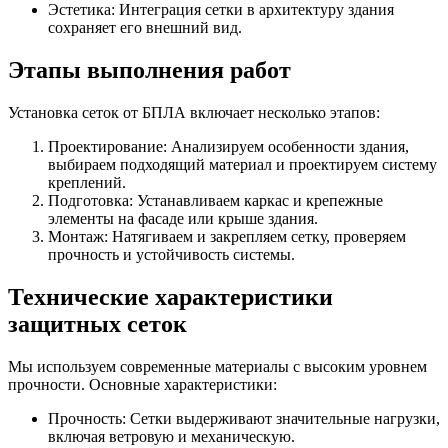
Эстетика: Интеграция сетки в архитектуру здания
сохраняет его внешний вид.
Этапы выполнения работ
Установка сеток от БПЛА включает несколько этапов:
Проектирование: Анализируем особенности здания,
выбираем подходящий материал и проектируем систему
креплений.
Подготовка: Устанавливаем каркас и крепежные
элементы на фасаде или крыше здания.
Монтаж: Натягиваем и закрепляем сетку, проверяем
прочность и устойчивость системы.
Технические характеристики
защитных сеток
Мы используем современные материалы с высоким уровнем
прочности. Основные характеристики:
Прочность: Сетки выдерживают значительные нагрузки,
включая ветровую и механическую.