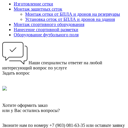
Изготовление сетки
Монтаж защитных сеток
Монтаж сетки от БПЛА и дронов на резервуары
Установка сеток от БПЛА и дронов на здания
Монтаж спортивного оборудования
Нанесение спортивной разметки
Оборудование футбольного поля
Наши специалисты ответят на любой
интересующий вопрос по услуге
Задать вопрос
Хотите оформить заказ
или у Вас остались вопросы?
Звоните нам по номеру +7 (903) 081-63-35 или оставьте заявку