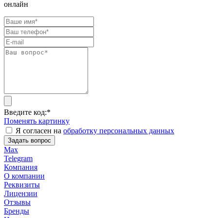
онлайн
Введите код:
*
Поменять картинку
Я согласен на
обработку персональных данных
Задать вопрос
Max
Telegram
Компания
О компании
Реквизиты
Лицензии
Отзывы
Бренды