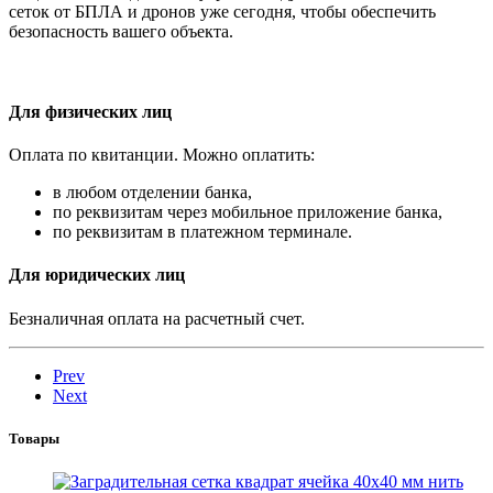
сеток от БПЛА и дронов уже сегодня, чтобы обеспечить
безопасность вашего объекта.
Для физических лиц
Оплата по квитанции. Можно оплатить:
в любом отделении банка,
по реквизитам через мобильное приложение банка,
по реквизитам в платежном терминале.
Для юридических лиц
Безналичная оплата на расчетный счет.
Prev
Next
Товары