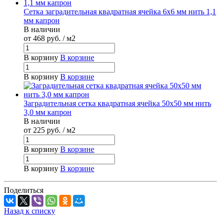
Сетка заградительная квадратная ячейка 6х6 мм нить 1,1
мм капрон
В наличии
от 468
руб.
/ м2
В корзину
В корзине
В корзину
В корзине
Заградительная сетка квадратная ячейка 50х50 мм нить
3,0 мм капрон
В наличии
от 225
руб.
/ м2
В корзину
В корзине
В корзину
В корзине
Поделиться
Назад к списку