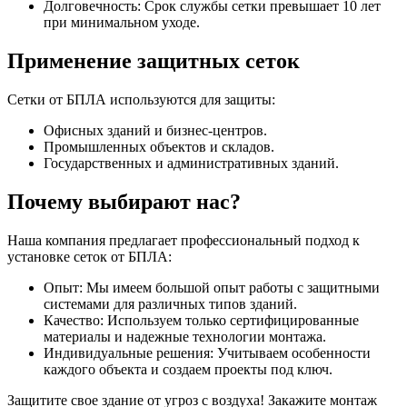
Долговечность: Срок службы сетки превышает 10 лет
при минимальном уходе.
Применение защитных сеток
Сетки от БПЛА используются для защиты:
Офисных зданий и бизнес-центров.
Промышленных объектов и складов.
Государственных и административных зданий.
Почему выбирают нас?
Наша компания предлагает профессиональный подход к
установке сеток от БПЛА:
Опыт: Мы имеем большой опыт работы с защитными
системами для различных типов зданий.
Качество: Используем только сертифицированные
материалы и надежные технологии монтажа.
Индивидуальные решения: Учитываем особенности
каждого объекта и создаем проекты под ключ.
Защитите свое здание от угроз с воздуха! Закажите монтаж