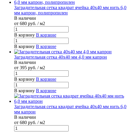
Заградительная сетка квадрат ячейка 40х40 мм нить 6,0
мм капрон, полипропилен
В наличии
от 680
руб.
/ м2
В корзину
В корзине
В корзину
В корзине
Заградительная сетка 40х40 мм 4,0 мм капрон
В наличии
от 395
руб.
/ м2
В корзину
В корзине
В корзину
В корзине
Заградительная сетка квадрат ячейка 40х40 мм нить 6,0
мм капрон
В наличии
от 680
руб.
/ м2