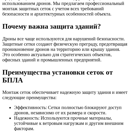
использованием дронов. Мы предлагаем профессиональный
монтаж защитных сеток с учетом всех требований
безопасности и архитектурных особенностей объекта.
Почему важна защита зданий?
Дроны все чаще используются для нарушений безопасности.
Защитные сетки создают физическую преграду, предотвращая
проникновение дронов на территорию или крышу здания.
Это особенно актуально для стратегических объектов,
офисных зданий и промышленных предприятий.
Преимущества установки сеток от
БПЛА
Монтаж сеток обеспечивает надежную защиту здания и имеет
следующие преимущества:
Эффективность: Сетки полностью блокируют доступ
дронов, независимо от их размера и скорости.
Надежность: Используются прочные материалы,
устойчивые к ветровым нагрузкам и другим внешним
факторам.