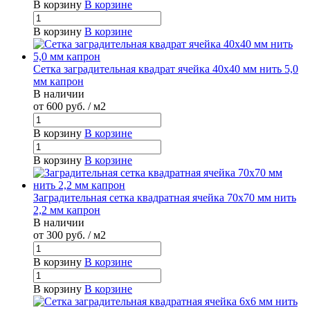
В корзину
В корзине
В корзину
В корзине
Сетка заградительная квадрат ячейка 40х40 мм нить 5,0
мм капрон
В наличии
от 600
руб.
/ м2
В корзину
В корзине
В корзину
В корзине
Заградительная сетка квадратная ячейка 70х70 мм нить
2,2 мм капрон
В наличии
от 300
руб.
/ м2
В корзину
В корзине
В корзину
В корзине