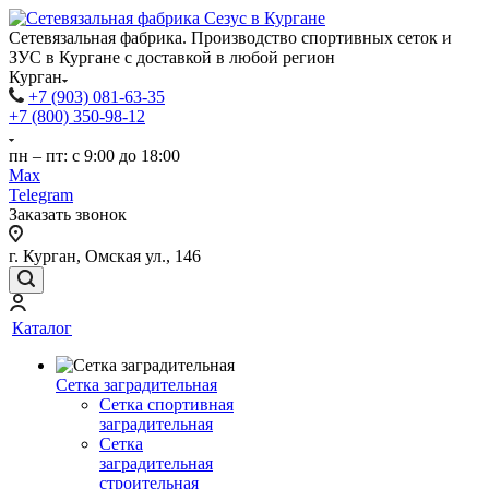
Сетевязальная фабрика. Производство спортивных сеток и
ЗУС в Кургане с доставкой в любой регион
Курган
+7 (903) 081-63-35
+7 (800) 350-98-12
пн – пт: с 9:00 до 18:00
Max
Telegram
Заказать звонок
г. Курган, Омская ул., 146
Каталог
Сетка заградительная
Сетка спортивная
заградительная
Сетка
заградительная
строительная