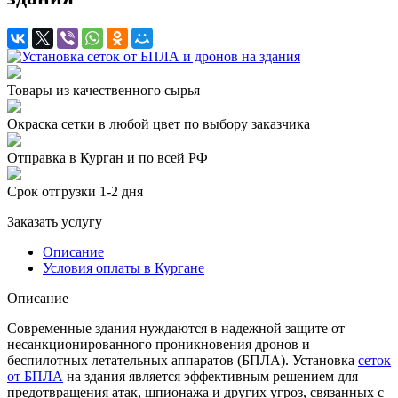
Товары из качественного сырья
Окраска сетки в любой цвет по выбору заказчика
Отправка в Курган и по всей РФ
Срок отгрузки 1-2 дня
Заказать услугу
Описание
Условия оплаты в Кургане
Описание
Современные здания нуждаются в надежной защите от
несанкционированного проникновения дронов и
беспилотных летательных аппаратов (БПЛА). Установка
сеток
от БПЛА
на здания является эффективным решением для
предотвращения атак, шпионажа и других угроз, связанных с