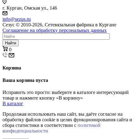
г. Курган, Омская ул., 146
info@sezus.ru
Сезус © 2010-2026, Сетевязальная фабрика в Кургане
Соглашение на обработку персональных данных
Найти
0
Корзина
Ваша корзина пуста
Исправить это просто: выберите в каталоге интересующий
товар и нажмите кнопку «В корзину»
В каталог
Продолжая использовать наш сайт, вы даёте согласие на
обработку файлов cookie в целях функционирования сайта и
сбора статистики в соответствии с
политикой
конфиденциальности