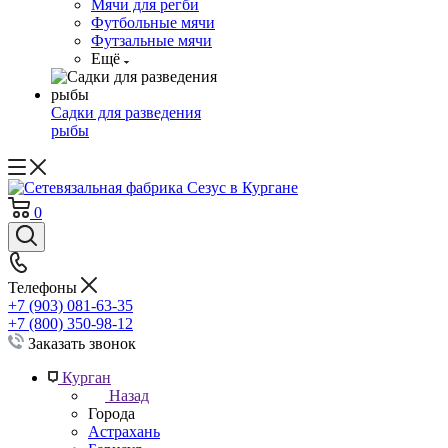
Мячи для регби
Футбольные мячи
Футзальные мячи
Ещё
Садки для разведения
рыбы
0
Телефоны
+7 (903) 081-63-35
+7 (800) 350-98-12
Заказать звонок
Курган
Назад
Города
Астрахань