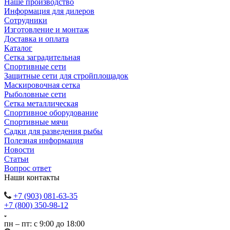
Наше производство
Информация для дилеров
Сотрудники
Изготовление и монтаж
Доставка и оплата
Каталог
Сетка заградительная
Спортивные сети
Защитные сети для стройплощадок
Маскировочная сетка
Рыболовные сети
Сетка металлическая
Спортивное оборудование
Спортивные мячи
Садки для разведения рыбы
Полезная информация
Новости
Статьи
Вопрос ответ
Наши контакты
+7 (903) 081-63-35
+7 (800) 350-98-12
пн – пт: с 9:00 до 18:00