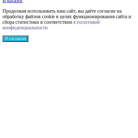
В каталог
Продолжая использовать наш сайт, вы даёте согласие на
обработку файлов cookie в целях функционирования сайта и
сбора статистики в соответствии с
политикой
конфиденциальности
Я согласен