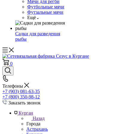
Мячи для регби
Футбольные мячи
Футзальные мячи
Ещё
Садки для разведения
рыбы
0
Телефоны
+7 (903) 081-63-35
+7 (800) 350-98-12
Заказать звонок
Курган
Назад
Города
Астрахань