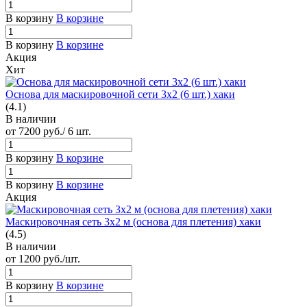
В корзину
В корзине
В корзину
В корзине
Акция
Хит
Основа для маскировочной сети 3х2 (6 шт.) хаки
(4.1)
В наличии
от 7200
руб.
/ 6 шт.
В корзину
В корзине
В корзину
В корзине
Акция
Маскировочная сеть 3х2 м (основа для плетения) хаки
(4.5)
В наличии
от 1200
руб.
/шт.
В корзину
В корзине