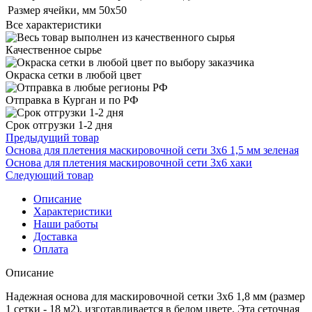
Размер ячейки, мм
50х50
Все характеристики
Качественное сырье
Окраска сетки в любой цвет
Отправка в Курган и по РФ
Срок отгрузки 1-2 дня
Предыдущий товар
Основа для плетения маскировочной сети 3х6 1,5 мм зеленая
Основа для плетения маскировочной сети 3х6 хаки
Следующий товар
Описание
Характеристики
Наши работы
Доставка
Оплата
Описание
Надежная основа для маскировочной сетки 3х6 1,8 мм (размер
1 сетки - 18 м2), изготавливается в белом цвете. Эта сеточная