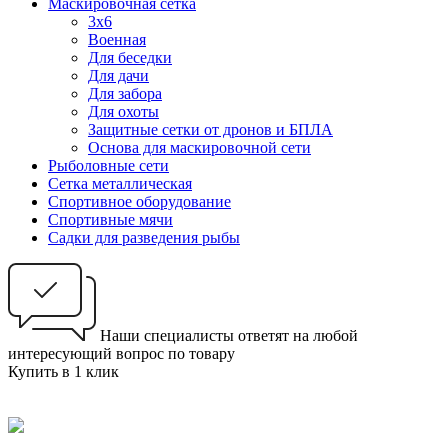
Маскировочная сетка
3х6
Военная
Для беседки
Для дачи
Для забора
Для охоты
Защитные сетки от дронов и БПЛА
Основа для маскировочной сети
Рыболовные сети
Сетка металлическая
Спортивное оборудование
Спортивные мячи
Садки для разведения рыбы
Наши специалисты ответят на любой
интересующий вопрос по товару
Купить в 1 клик