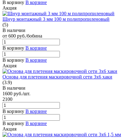
В корзину
В корзине
Акция
Шнур монтажный 3 мм 100 м полипропиленовый
(5)
В наличии
от 600
руб.
/бобина
В корзину
В корзине
В корзину
В корзине
Акция
Основа для плетения маскировочной сети 3х6 хаки
(3.9)
В наличии
1600
руб.
/шт.
2100
В корзину
В корзине
В корзину
В корзине
Акция