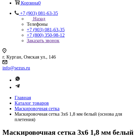
Корзина
0
+7 (903) 081-63-35
Назад
Телефоны
+7 (903) 081-63-35
+7 (800) 350-98-12
Заказать звонок
г. Курган, Омская ул., 146
info@sezus.ru
Главная
Каталог товаров
Маскировочная сетка
Маскировочная сетка 3х6 1,8 мм белый (основа для
плетения)
Маскировочная сетка 3х6 1,8 мм белый