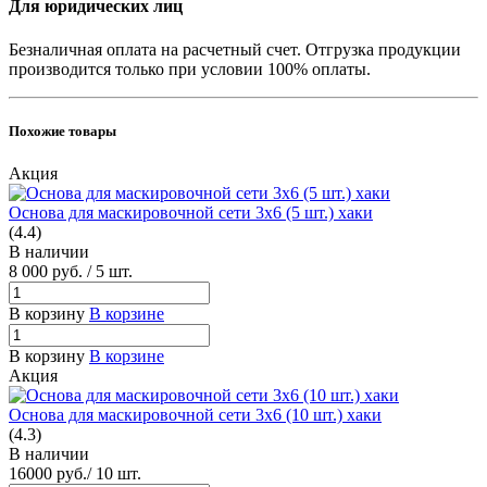
Для юридических лиц
Безналичная оплата на расчетный счет. Отгрузка продукции
производится только при условии 100% оплаты.
Похожие товары
Акция
Основа для маскировочной сети 3х6 (5 шт.) хаки
(4.4)
В наличии
8 000
руб.
/ 5 шт.
В корзину
В корзине
В корзину
В корзине
Акция
Основа для маскировочной сети 3х6 (10 шт.) хаки
(4.3)
В наличии
16000
руб.
/ 10 шт.