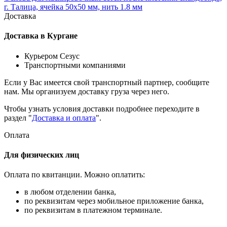
г. Талица, ячейка 50х50 мм, нить 1.8 мм
Доставка
Доставка в Кургане
Курьером Сезус
Транспортными компаниями
Если у Вас имеется свой транспортный партнер, сообщите
нам. Мы организуем доставку груза через него.
Чтобы узнать условия доставки подробнее переходите в
раздел "
Доставка и оплата
".
Оплата
Для физических лиц
Оплата по квитанции. Можно оплатить:
в любом отделении банка,
по реквизитам через мобильное приложение банка,
по реквизитам в платежном терминале.