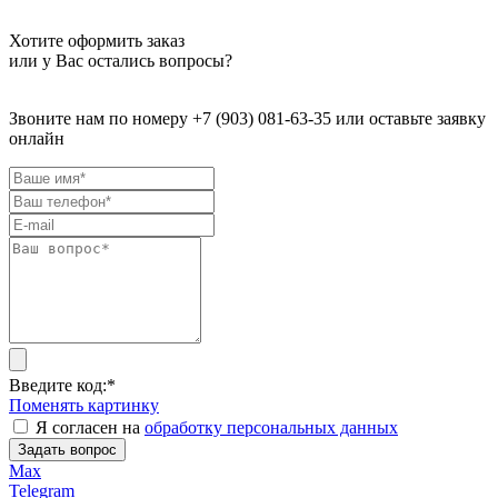
Хотите оформить заказ
или у Вас остались вопросы?
Звоните нам по номеру +7 (903) 081-63-35 или оставьте заявку
онлайн
Введите код:
*
Поменять картинку
Я согласен на
обработку персональных данных
Задать вопрос
Max
Telegram