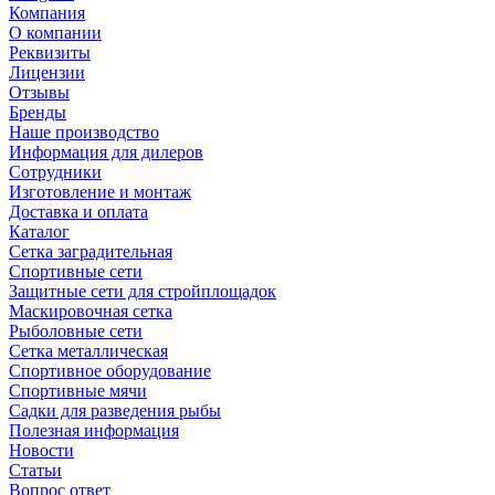
Компания
О компании
Реквизиты
Лицензии
Отзывы
Бренды
Наше производство
Информация для дилеров
Сотрудники
Изготовление и монтаж
Доставка и оплата
Каталог
Сетка заградительная
Спортивные сети
Защитные сети для стройплощадок
Маскировочная сетка
Рыболовные сети
Сетка металлическая
Спортивное оборудование
Спортивные мячи
Садки для разведения рыбы
Полезная информация
Новости
Статьи
Вопрос ответ