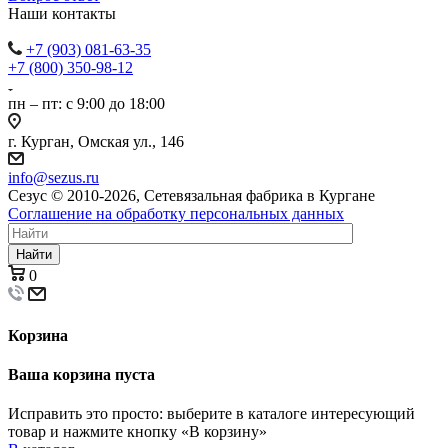
Наши контакты
+7 (903) 081-63-35
+7 (800) 350-98-12
пн – пт: с 9:00 до 18:00
г. Курган, Омская ул., 146
info@sezus.ru
Сезус © 2010-2026, Сетевязальная фабрика в Кургане
Соглашение на обработку персональных данных
Найти
0
Корзина
Ваша корзина пуста
Исправить это просто: выберите в каталоге интересующий
товар и нажмите кнопку «В корзину»