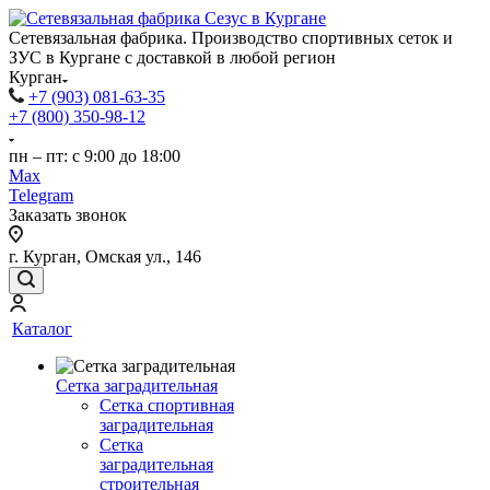
Сетевязальная фабрика. Производство спортивных сеток и
ЗУС в Кургане с доставкой в любой регион
Курган
+7 (903) 081-63-35
+7 (800) 350-98-12
пн – пт: с 9:00 до 18:00
Max
Telegram
Заказать звонок
г. Курган, Омская ул., 146
Каталог
Сетка заградительная
Сетка спортивная
заградительная
Сетка
заградительная
строительная