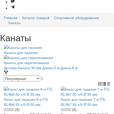
Главная
Каталог товаров
Спортивное оборудование
Канаты
Канаты
Канаты для лазания
Канаты для перетягивания
Детские
Канаты 50 мм
Длина 5 м
Длина 8 м
Канат для лазания 8 м FS-
Канат для лазания 7 м FS-
KL-№8.50 х/б Ø 50 мм
KL-№7.50 х/б Ø 50 мм
(5)
(5)