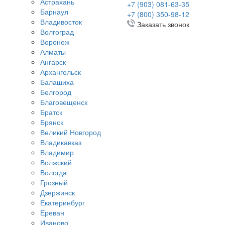
Астрахань
+7 (903) 081-63-35
Барнаул
+7 (800) 350-98-12
Владивосток
Заказать звонок
Волгоград
Воронеж
Алматы
Ангарск
Архангельск
Балашиха
Белгород
Благовещенск
Братск
Брянск
Великий Новгород
Владикавказ
Владимир
Волжский
Вологда
Грозный
Дзержинск
Екатеринбург
Ереван
Иваново