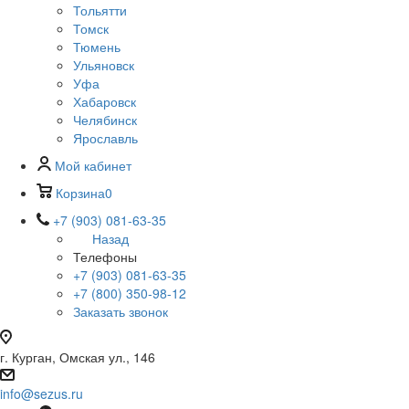
Тольятти
Томск
Тюмень
Ульяновск
Уфа
Хабаровск
Челябинск
Ярославль
Мой кабинет
Корзина
0
+7 (903) 081-63-35
Назад
Телефоны
+7 (903) 081-63-35
+7 (800) 350-98-12
Заказать звонок
г. Курган, Омская ул., 146
info@sezus.ru