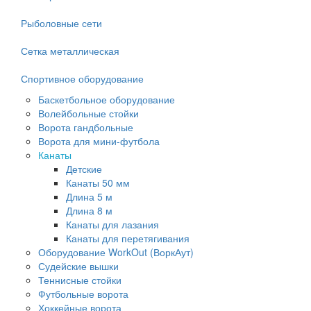
Рыболовные сети
Сетка металлическая
Спортивное оборудование
Баскетбольное оборудование
Волейбольные стойки
Ворота гандбольные
Ворота для мини-футбола
Канаты
Детские
Канаты 50 мм
Длина 5 м
Длина 8 м
Канаты для лазания
Канаты для перетягивания
Оборудование WorkOut (ВоркАут)
Судейские вышки
Теннисные стойки
Футбольные ворота
Хоккейные ворота