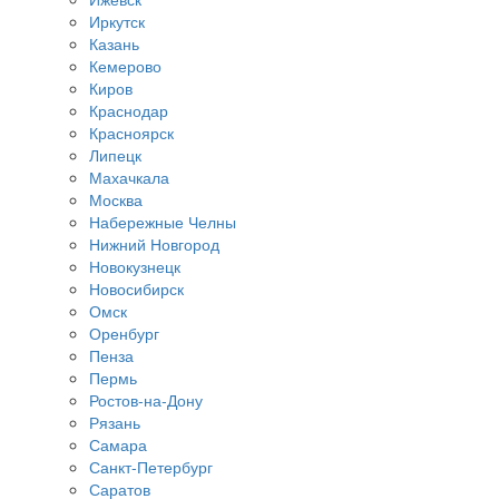
Иркутск
Казань
Кемерово
Киров
Краснодар
Красноярск
Липецк
Махачкала
Москва
Набережные Челны
Нижний Новгород
Новокузнецк
Новосибирск
Омск
Оренбург
Пенза
Пермь
Ростов-на-Дону
Рязань
Самара
Санкт-Петербург
Саратов