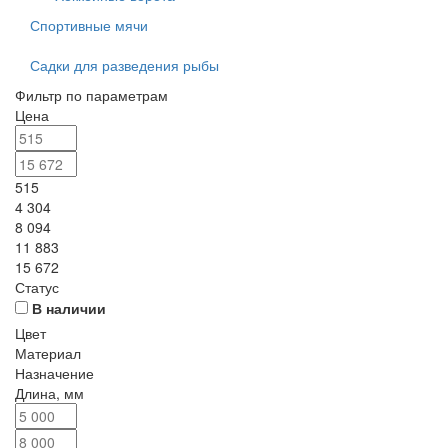
Спортивные мячи
Садки для разведения рыбы
Фильтр по параметрам
Цена
515
4 304
8 094
11 883
15 672
Статус
В наличии
Цвет
Материал
Назначение
Длина, мм