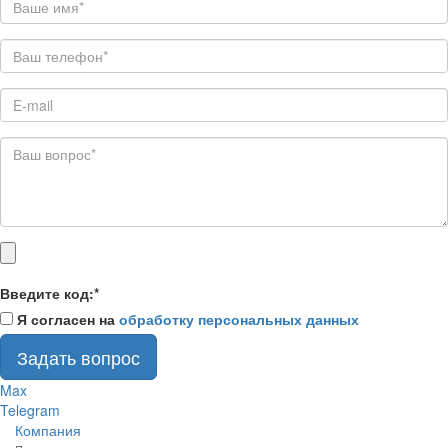
Введите код:
*
Я согласен на
обработку персональных данных
Задать вопрос
Max
Telegram
Компания