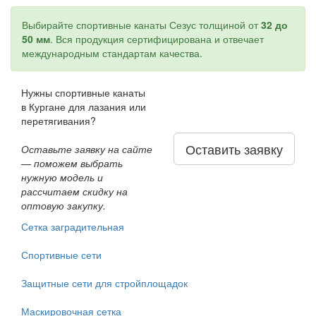
Выбирайте спортивные канаты Сезус толщиной от
32 до
50 мм
. Вся продукция сертифицирована и отвечает
международным стандартам качества.
Нужны спортивные канаты
в Кургане для лазания или
перетягивания?
Оставить заявку
Оставьте заявку на сайте
— поможем выбрать
нужную модель и
рассчитаем скидку на
оптовую закупку.
Сетка заградительная
Спортивные сети
Защитные сети для стройплощадок
Маскировочная сетка