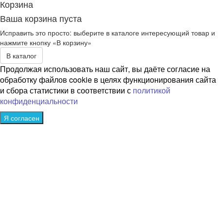
Корзина
Ваша корзина пуста
Исправить это просто: выберите в каталоге интересующий товар и
нажмите кнопку «В корзину»
В каталог
Продолжая использовать наш сайт, вы даёте согласие на
обработку файлов cookie в целях функционирования сайта
и сбора статистики в соответствии с
политикой
конфиденциальности
Я согласен