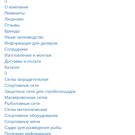
О компании
Реквизиты
Лицензии
Отзывы
Бренды
Наше производство
Информация для дилеров
Сотрудники
Изготовление и монтаж
Доставка и оплата
Каталог
Сетка заградительная
Спортивные сети
Защитные сети для стройплощадок
Маскировочная сетка
Рыболовные сети
Сетка металлическая
Спортивное оборудование
Спортивные мячи
Садки для разведения рыбы
Полезная информация