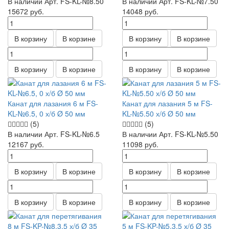
В наличии
Арт.
FS-KL-№8.50
В наличии
Арт.
FS-KL-№7.50
15672
руб.
14048
руб.
В корзину
В корзине
В корзину
В корзине
В корзину
В корзине
В корзину
В корзине
Канат для лазания 6 м FS-
Канат для лазания 5 м FS-
KL-№6.5, 0 х/б Ø 50 мм
KL-№5.50 х/б Ø 50 мм
(5)
(5)
В наличии
Арт.
FS-KL-№6.5
В наличии
Арт.
FS-KL-№5.50
12167
руб.
11098
руб.
В корзину
В корзине
В корзину
В корзине
В корзину
В корзине
В корзину
В корзине