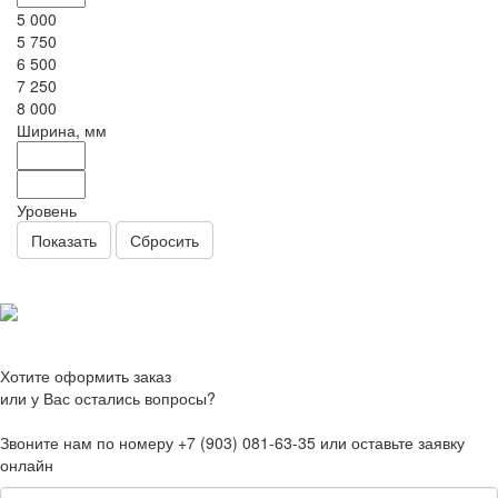
5 000
5 750
6 500
7 250
8 000
Ширина, мм
Уровень
Сбросить
Хотите оформить заказ
или у Вас остались вопросы?
Звоните нам по номеру +7 (903) 081-63-35 или оставьте заявку
онлайн