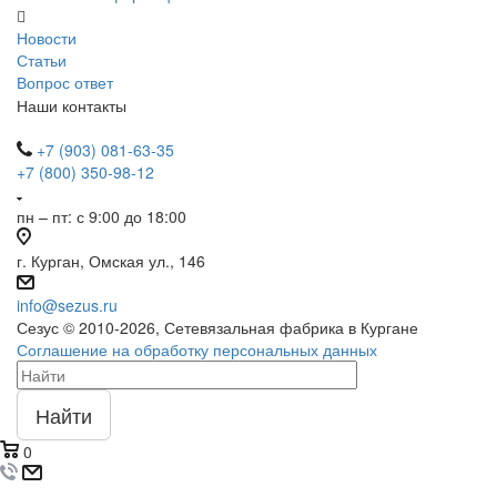
Новости
Статьи
Вопрос ответ
Наши контакты
+7 (903) 081-63-35
+7 (800) 350-98-12
пн – пт: с 9:00 до 18:00
г. Курган, Омская ул., 146
info@sezus.ru
Сезус © 2010-2026, Сетевязальная фабрика в Кургане
Соглашение на обработку персональных данных
Найти
0