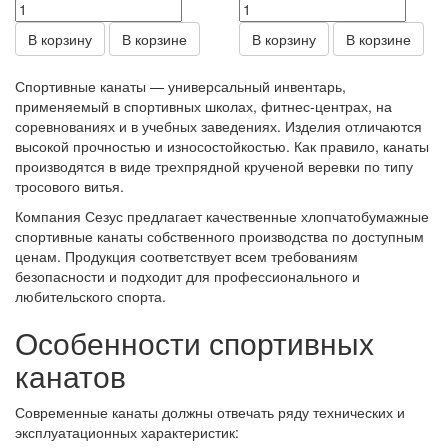
В корзину
В корзине
В корзину
В корзине
Спортивные канаты — универсальный инвентарь,
применяемый в спортивных школах, фитнес-центрах, на
соревнованиях и в учебных заведениях. Изделия отличаются
высокой прочностью и износостойкостью. Как правило, канаты
производятся в виде трехпрядной крученой веревки по типу
тросового витья.
Компания Сезус предлагает качественные хлопчатобумажные
спортивные канаты собственного производства по доступным
ценам. Продукция соответствует всем требованиям
безопасности и подходит для профессионального и
любительского спорта.
Особенности спортивных
канатов
Современные канаты должны отвечать ряду технических и
эксплуатационных характеристик: