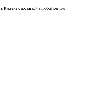
 в Кургане с доставкой в любой регион