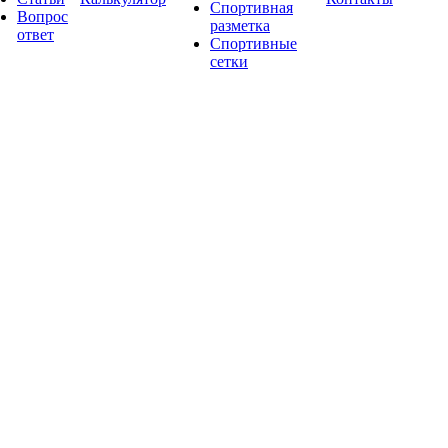
Спортивная
Вопрос
разметка
ответ
Спортивные
сетки