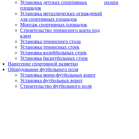
Установка детских спортивных
оплата
площадок
Установка металлических ограждений
для спортивных площадок
Монтаж спортивных площадок
Строительство теннисного корта под
ключ
Установка теннисного стола
Установка теннисных стоек
Установка волейбольных стоек
Установка баскетбольных стоек
Нанесение спортивной разметки
Оборудование футбольного поля
Установка мини-футбольных ворот
Установка футбольных ворот
Строительство футбольного поля