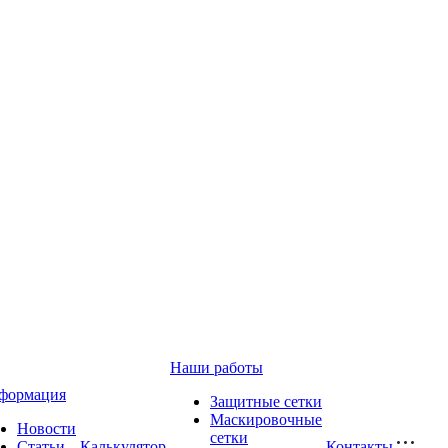
Наши работы
формация
Защитные сетки
Маскировочные
Новости
сетки
Статьи
Калькулятор
Контакты